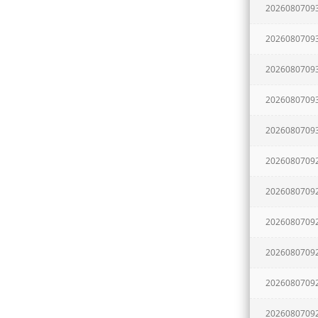
2026080709
2026080709
2026080709
2026080709
2026080709
2026080709
2026080709
2026080709
2026080709
2026080709
2026080709