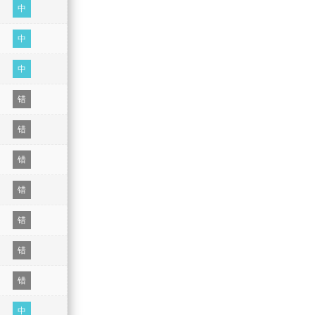
中
中
中
错
错
错
错
错
错
错
中