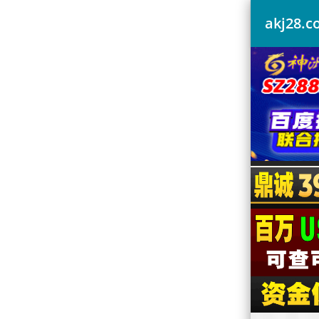
akj28.