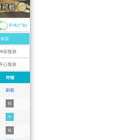
开/关(广告)
单双
神策预测
开心预测
对错
刷新
错
中
错