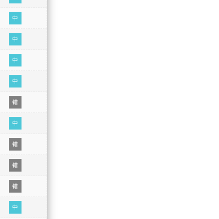
中
中
中
中
错
中
错
错
错
中