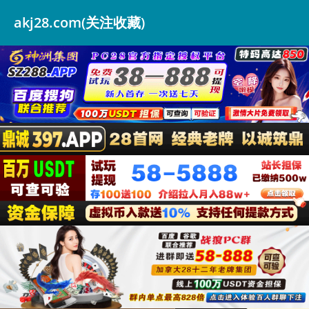
akj28.com(关注收藏)