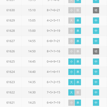
61630
15:10
8+7+6=21
小
双
错
61629
15:05
4+2+5=11
大
单
中
61628
15:00
9+7+3=19
小
单
中
61627
14:55
6+8+7=21
小
单
中
61626
14:50
8+7+1=16
小
单
错
61625
14:45
0+4+9=13
小
单
中
61624
14:40
4+1+6=11
小
单
中
61623
14:35
6+7+2=15
大
单
中
61622
14:30
7+5+3=15
大
双
中
61621
14:25
6+6+7=19
小
单
中