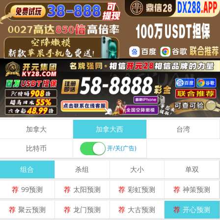
加拿大
加拿大西
台湾
比特币
开/关(广告)
组合
杀组
大小
单双
荐
99预测
荐
太阳预测
荐
彩虹预测
荐
神策预测
荐
聚云预测
荐
龙门预测
荐
大古预测
荐
开心预测