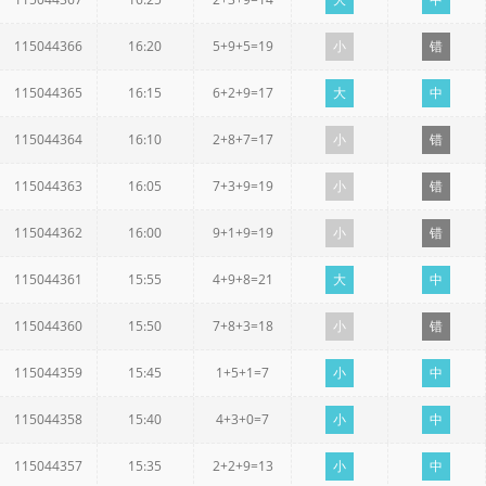
115044366
16:20
5+9+5=19
小
错
115044365
16:15
6+2+9=17
大
中
115044364
16:10
2+8+7=17
小
错
115044363
16:05
7+3+9=19
小
错
115044362
16:00
9+1+9=19
小
错
115044361
15:55
4+9+8=21
大
中
115044360
15:50
7+8+3=18
小
错
115044359
15:45
1+5+1=7
小
中
115044358
15:40
4+3+0=7
小
中
115044357
15:35
2+2+9=13
小
中