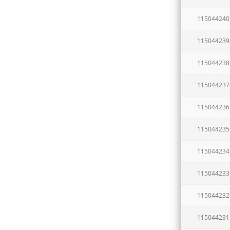
115044240
115044239
115044238
115044237
115044236
115044235
115044234
115044233
115044232
115044231