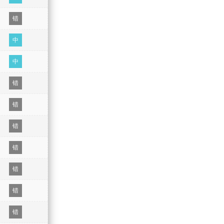
错
中
中
错
错
错
错
错
错
错