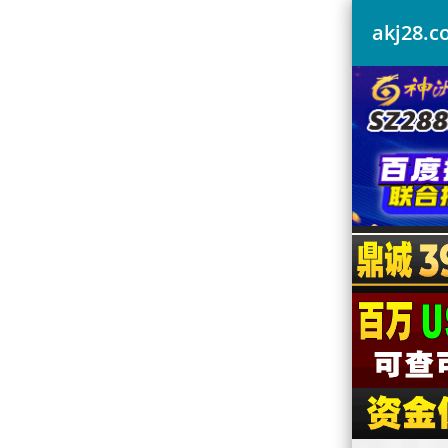
akj28.