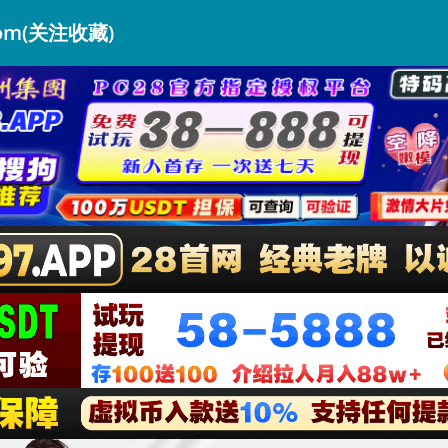
com(关注收藏)