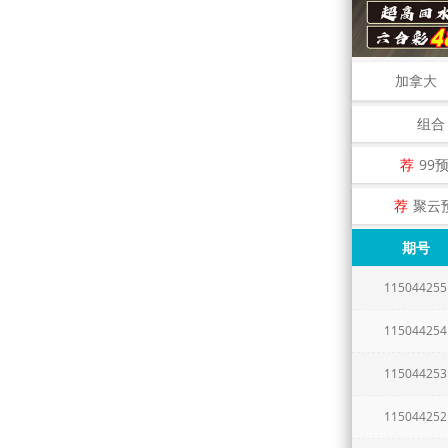
加拿大
组合
荐
99
荐
聚云
期号
115044255
115044254
115044253
115044252